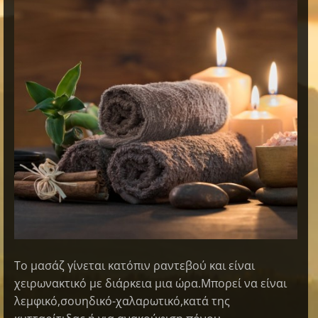
Το μασάζ γίνεται κατόπιν ραντεβού και είναι
χειρωνακτικό με διάρκεια μια ώρα.Μπορεί να είναι
λεμφικό,σουηδικό-χαλαρωτικό,κατά της