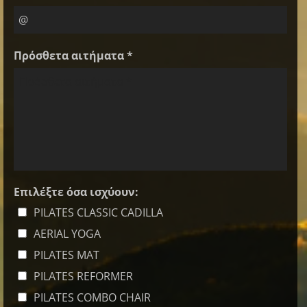
Πρόσθετα αιτήματα *
Επιλέξτε όσα ισχύουν:
PILATES CLASSIC CADILLA
AERIAL YOGA
PILATES MAT
PILATES REFORMER
PILATES COMBO CHAIR