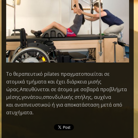
Το θεραπευτικό pilates πραγματοποιείται σε
ατομικά τμήματα και έχει διάρκεια μισής
ώρας.Απευθύνεται σε άτομα με σοβαρά προβλήμτα
μέσης,γονάτου,σπονδυλικής στήλης, αυχένα
και αναπνευστικού ή για αποκατάσταση μετά από
ατυχήματα.