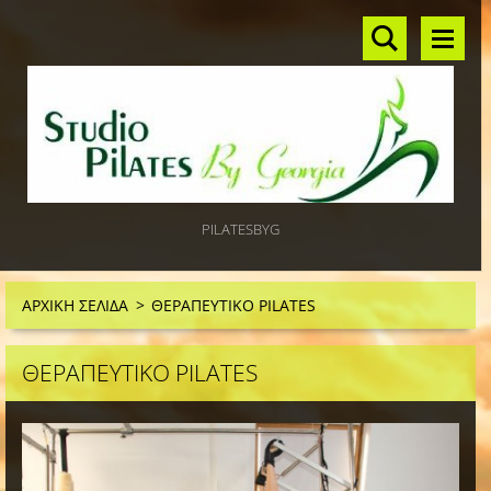
PILATESBYG
ΑΡΧΙΚΗ ΣΕΛΙΔΑ
>
ΘΕΡΑΠΕΥΤΙΚΟ PILATES
ΘΕΡΑΠΕΥΤΙΚΟ PILATES