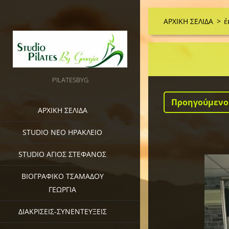
ΑΡΧΙΚΗ ΣΕΛΙΔΑ
>
έ
PILATESBYG
Προηγούμενο
ΑΡΧΙΚΗ ΣΕΛΙΔΑ
STUDIO ΝΕΟ ΗΡΑΚΛΕΙΟ
STUDIO ΑΓΙΟΣ ΣΤΕΦΑΝΟΣ
ΒΙΟΓΡΑΦΙΚΟ ΤΣΑΜΑΔΟΥ
ΓΕΩΡΓΙΑ
ΔΙΑΚΡΙΣΕΙΣ-ΣΥΝΕΝΤΕΥΞΕΙΣ